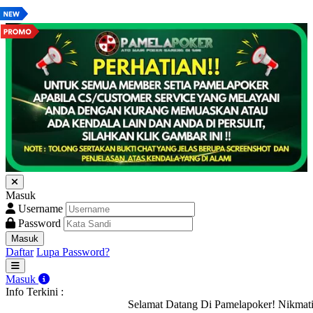
Masuk
Username
Password
Masuk
Daftar
Lupa Password?
Masuk
Info Terkini :
Selamat Datang Di Pamelapoker! Nikmati Pr