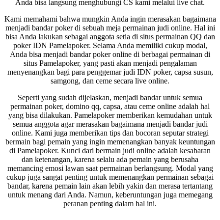
Anda bisa langsung menghubungi CS kami melalui live chat.
Kami memahami bahwa mungkin Anda ingin merasakan bagaimana
menjadi bandar poker di sebuah meja permainan judi online. Hal ini
bisa Anda lakukan sebagai anggota setia di situs permainan QQ dan
poker IDN Pamelapoker. Selama Anda memiliki cukup modal,
Anda bisa menjadi bandar poker online di berbagai permainan di
situs Pamelapoker, yang pasti akan menjadi pengalaman
menyenangkan bagi para penggemar judi IDN poker, capsa susun,
samgong, dan ceme secara live online.
Seperti yang sudah dijelaskan, menjadi bandar untuk semua
permainan poker, domino qq, capsa, atau ceme online adalah hal
yang bisa dilakukan. Pamelapoker memberikan kemudahan untuk
semua anggota agar merasakan bagaimana menjadi bandar judi
online. Kami juga memberikan tips dan bocoran seputar strategi
bermain bagi pemain yang ingin memenangkan banyak keuntungan
di Pamelapoker. Kunci dari bermain judi online adalah kesabaran
dan ketenangan, karena selalu ada pemain yang berusaha
memancing emosi lawan saat permainan berlangsung. Modal yang
cukup juga sangat penting untuk memenangkan permainan sebagai
bandar, karena pemain lain akan lebih yakin dan merasa tertantang
untuk menang dari Anda. Namun, keberuntungan juga memegang
peranan penting dalam hal ini.