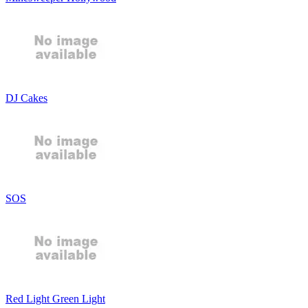
DJ Cakes
SOS
Red Light Green Light