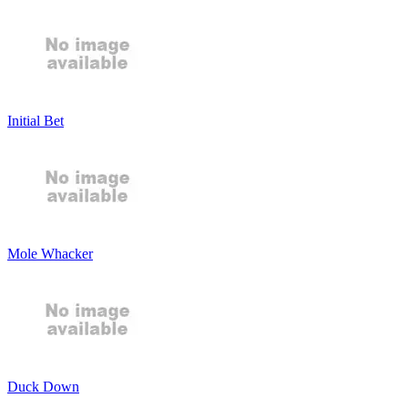
Initial Bet
Mole Whacker
Duck Down