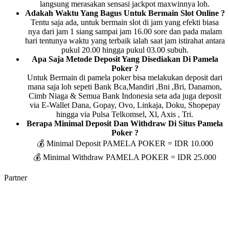
langsung merasakan sensasi jackpot maxwinnya loh.
Adakah Waktu Yang Bagus Untuk Bermain Slot Online ?
Tentu saja ada, untuk bermain slot di jam yang efekti biasa
nya dari jam 1 siang sampai jam 16.00 sore dan pada malam
hari tentunya waktu yang terbaik ialah saat jam istirahat antara
pukul 20.00 hingga pukul 03.00 subuh.
Apa Saja Metode Deposit Yang Disediakan Di Pamela
Poker ?
Untuk Bermain di pamela poker bisa melakukan deposit dari
mana saja loh sepeti Bank Bca,Mandiri ,Bni ,Bri, Danamon,
Cimb Niaga & Semua Bank Indonesia seta ada juga deposit
via E-Wallet Dana, Gopay, Ovo, Linkaja, Doku, Shopepay
hingga via Pulsa Telkomsel, Xl, Axis , Tri.
Berapa Minimal Deposit Dan Withdraw Di Situs Pamela
Poker ?
💰 Minimal Deposit PAMELA POKER = IDR 10.000
💰 Minimal Withdraw PAMELA POKER = IDR 25.000
Partner