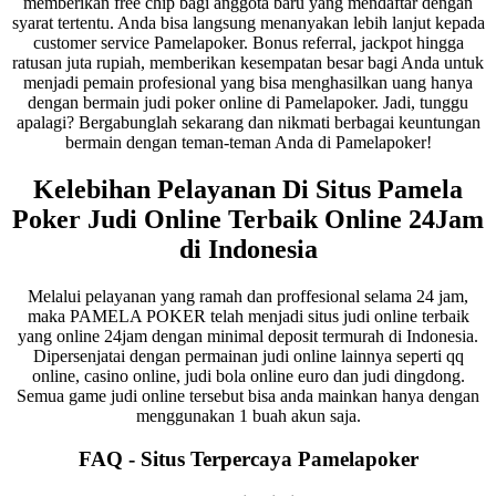
memberikan free chip bagi anggota baru yang mendaftar dengan
syarat tertentu. Anda bisa langsung menanyakan lebih lanjut kepada
customer service Pamelapoker. Bonus referral, jackpot hingga
ratusan juta rupiah, memberikan kesempatan besar bagi Anda untuk
menjadi pemain profesional yang bisa menghasilkan uang hanya
dengan bermain judi poker online di Pamelapoker. Jadi, tunggu
apalagi? Bergabunglah sekarang dan nikmati berbagai keuntungan
bermain dengan teman-teman Anda di Pamelapoker!
Kelebihan Pelayanan Di Situs Pamela
Poker Judi Online Terbaik Online 24Jam
di Indonesia
Melalui pelayanan yang ramah dan proffesional selama 24 jam,
maka PAMELA POKER telah menjadi situs judi online terbaik
yang online 24jam dengan minimal deposit termurah di Indonesia.
Dipersenjatai dengan permainan judi online lainnya seperti qq
online, casino online, judi bola online euro dan judi dingdong.
Semua game judi online tersebut bisa anda mainkan hanya dengan
menggunakan 1 buah akun saja.
FAQ - Situs Terpercaya Pamelapoker