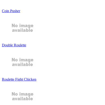
Coin Pusher
Double Roulette
Roulette Fight Chicken