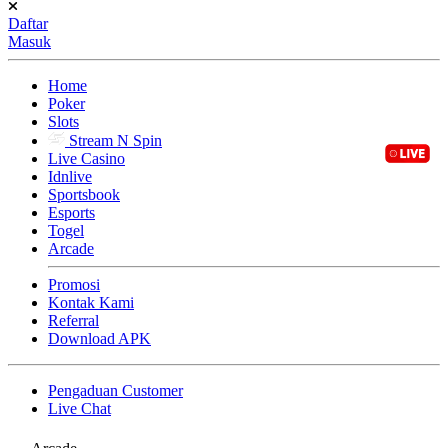
Daftar
Masuk
Home
Poker
Slots
Stream N Spin
Live Casino
Idnlive
Sportsbook
Esports
Togel
Arcade
Promosi
Kontak Kami
Referral
Download APK
Pengaduan Customer
Live Chat